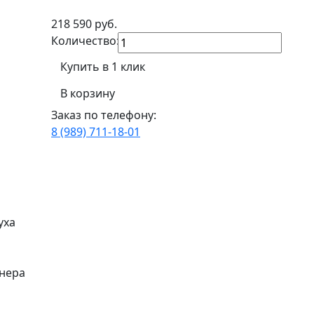
218 590
руб.
Количество:
Купить в 1 клик
В корзину
Заказ по телефону:
8 (989) 711-18-01
уха
нера