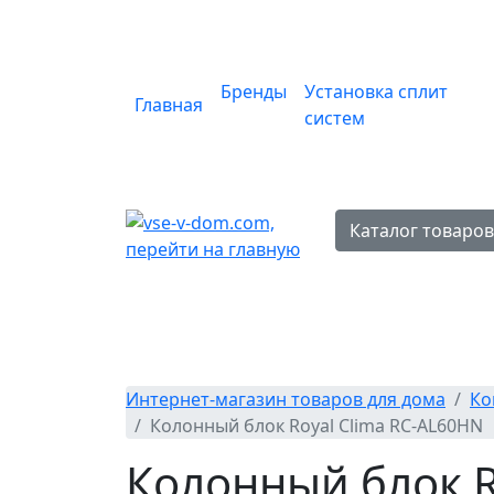
Бренды
Установка сплит
Главная
систем
Каталог товаро
Интернет-магазин товаров для дома
Ко
Колонный блок Royal Clima RC-AL60HN
Колонный блок R