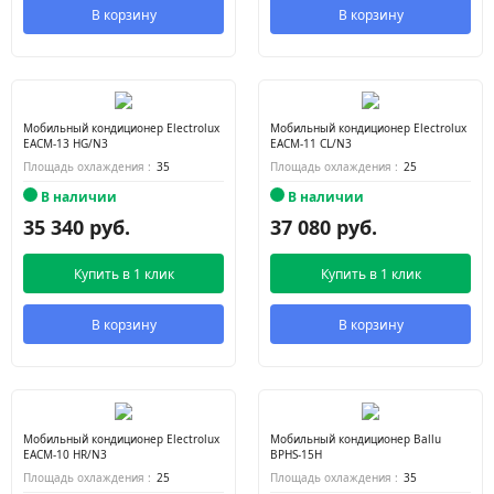
В корзину
В корзину
Мобильный кондиционер Electrolux
Мобильный кондиционер Electrolux
EACM-13 HG/N3
EACM-11 CL/N3
Площадь охлаждения :
35
Площадь охлаждения :
25
В наличии
В наличии
35 340 руб.
37 080 руб.
Купить в 1 клик
Купить в 1 клик
В корзину
В корзину
Мобильный кондиционер Electrolux
Мобильный кондиционер Ballu
EACM-10 HR/N3
BPHS-15H
Площадь охлаждения :
25
Площадь охлаждения :
35