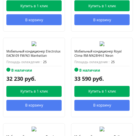
Купить в 1 клик
Купить в 1 клик
В корзину
В корзину
Мобильный кондиционер Electrolux
Мобильный кондиционер Royal
EACM-09 FM/N3 Manhattan
Clima RM-NN28HH-E Neon
Площадь охлаждения :
25
Площадь охлаждения :
25
В наличии
В наличии
32 230 руб.
33 590 руб.
Купить в 1 клик
Купить в 1 клик
В корзину
В корзину