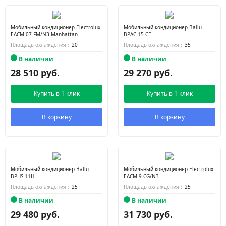
Мобильный кондиционер Electrolux
Мобильный кондиционер Ballu
EACM-07 FM/N3 Manhattan
BPAC-15 CE
Площадь охлаждения :
20
Площадь охлаждения :
35
В наличии
В наличии
28 510 руб.
29 270 руб.
Купить в 1 клик
Купить в 1 клик
В корзину
В корзину
Мобильный кондиционер Ballu
Мобильный кондиционер Electrolux
BPHS-11H
EACM-9 CG/N3
Площадь охлаждения :
25
Площадь охлаждения :
25
В наличии
В наличии
29 480 руб.
31 730 руб.