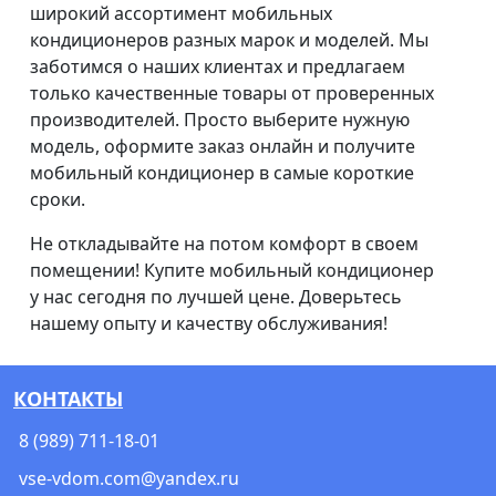
широкий ассортимент мобильных
кондиционеров разных марок и моделей. Мы
заботимся о наших клиентах и предлагаем
только качественные товары от проверенных
производителей. Просто выберите нужную
модель, оформите заказ онлайн и получите
мобильный кондиционер в самые короткие
сроки.
Не откладывайте на потом комфорт в своем
помещении! Купите мобильный кондиционер
у нас сегодня по лучшей цене. Доверьтесь
нашему опыту и качеству обслуживания!
КОНТАКТЫ
8 (989) 711-18-01
vse-vdom.com@yandex.ru