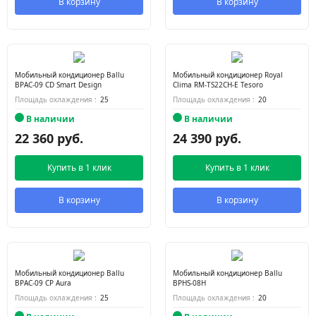
В корзину
В корзину
Мобильный кондиционер Ballu
Мобильный кондиционер Royal
BPAC-09 CD Smart Design
Clima RM-TS22CH-E Tesoro
Площадь охлаждения :
25
Площадь охлаждения :
20
В наличии
В наличии
22 360 руб.
24 390 руб.
Купить в 1 клик
Купить в 1 клик
В корзину
В корзину
Мобильный кондиционер Ballu
Мобильный кондиционер Ballu
BPAC-09 CP Aura
BPHS-08H
Площадь охлаждения :
25
Площадь охлаждения :
20