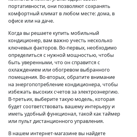
портативности, они позволяют сохранять
комфортный климат в любом месте: дома, в
офисе или на даче.
Когда вы решаете купить мобильный
кондиционер, вам важно учесть несколько
ключевых факторов. Во-первых, необходимо
определиться с нужной мощностью, чтобы
быть уверенными, что он справится с
охлаждением или обогревом выбранного
помещения. Во-вторых, обратите внимание
на энергопотребление кондиционера, чтобы
избежать высоких счетов за электроэнергию.
В-третьих, выберите такую модель, которая
будет соответствовать вашему интерьеру и
иметь удобный функционал, такой как таймер
или пульт дистанционного управления.
В нашем интернет-магазине вы найдете