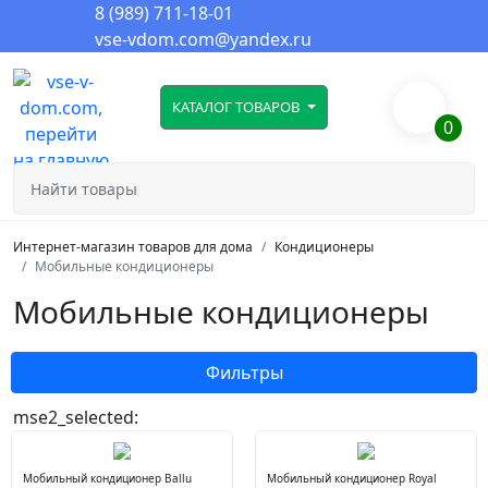
8 (989) 711-18-01
vse-vdom.com@yandex.ru
КАТАЛОГ ТОВАРОВ
0
Интернет-магазин товаров для дома
Кондиционеры
Мобильные кондиционеры
Мобильные кондиционеры
Фильтры
mse2_selected:
Мобильный кондиционер Ballu
Мобильный кондиционер Royal