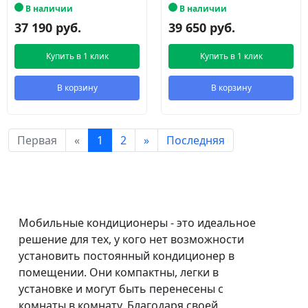
В наличии
В наличии
37 190 руб.
39 650 руб.
Купить в 1 клик
Купить в 1 клик
В корзину
В корзину
Первая
«
1
2
»
Последняя
Мобильные кондиционеры - это идеальное
решение для тех, у кого нет возможности
установить постоянный кондиционер в
помещении. Они компактны, легки в
установке и могут быть перенесены с
комнаты в комнату. Благодаря своей