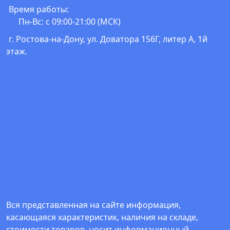
Время работы:
Пн-Вс: с 09:00-21:00 (МСК)
г. Ростова-на-Дону, ул. Доватора 156Г, литер А, 1й
этаж.
Вся представленная на сайте информация,
касающаяся характеристик, наличия на складе,
стоимости товаров, носит информационный