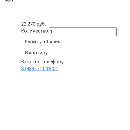
22 270
руб.
Количество:
Купить в 1 клик
В корзину
Заказ по телефону:
8 (989) 711-18-01