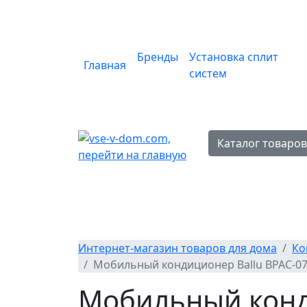
Бренды
Установка сплит
Главная
систем
Каталог товаро
Интернет-магазин товаров для дома
Ко
Мобильный кондиционер Ballu BPAC-07
Мобильный конди