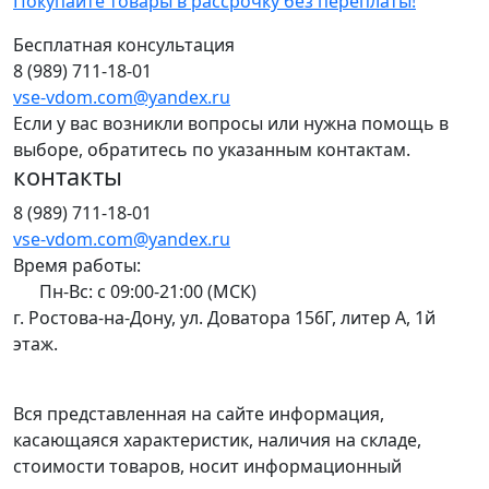
Покупайте товары в рассрочку без переплаты!
Бесплатная консультация
8 (989) 711-18-01
vse-vdom.com@yandex.ru
Если у вас возникли вопросы или нужна помощь в
выборе, обратитесь по указанным контактам.
контакты
8 (989) 711-18-01
vse-vdom.com@yandex.ru
Время работы:
Пн-Вс: с 09:00-21:00 (МСК)
г. Ростова-на-Дону, ул. Доватора 156Г, литер А, 1й
этаж.
Вся представленная на сайте информация,
касающаяся характеристик, наличия на складе,
стоимости товаров, носит информационный