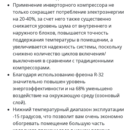
Применение инверторного компрессора не
только сокращает потребление электроэнергии
на 20-40%, за счет него также существенно
снижается уровень шума от внутреннего и
наружного блоков, повышается точность
поддержания температуры в помещении, а
увеличивается надежность системы, поскольку
снижено количество циклов включения/
выключения в сравнении с традиционными
компрессорами.
Благодаря использованию фреона R-32
значительно повышен уровень
энергоэффективности и на 68% уменьшено
воздействие на окружающую среду (озоновый
слой).
Нижний температурный диапазон эксплуатации
-15 градусов, что позволит вам очень экономно
обогревать помещение большую часть