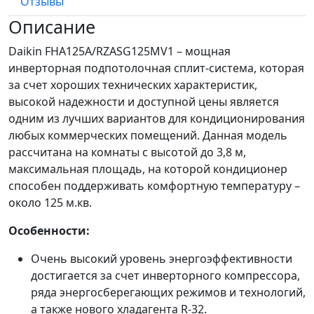
Отзывы
Описание
Daikin FHA125A/RZASG125MV1 – мощная
инверторная подпотолочная сплит-система, которая
за счет хороших технических характеристик,
высокой надежности и доступной цены является
одним из лучших вариантов для кондиционирования
любых коммерческих помещений. Данная модель
рассчитана на комнаты с высотой до 3,8 м,
максимальная площадь, на которой кондиционер
способен поддерживать комфортную температуру –
около 125 м.кв.
Особенности:
Очень высокий уровень энергоэффективности
достигается за счет инверторного компрессора,
ряда энергосберегающих режимов и технологий,
а также нового хладагента R-32.