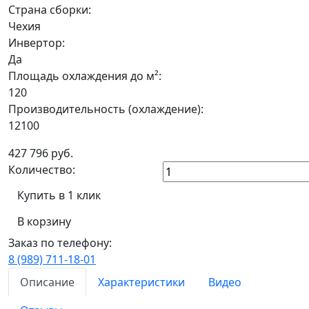
Страна сборки:
Чехия
Инвертор:
Да
Площадь охлаждения до м²:
120
Производительность (охлаждение):
12100
427 796
руб.
Количество:
Купить в 1 клик
В корзину
Заказ по телефону:
8 (989) 711-18-01
Описание
Характеристики
Видео