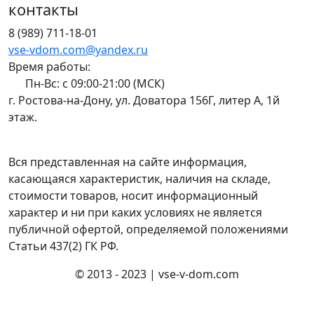
контакты
8 (989) 711-18-01
vse-vdom.com@yandex.ru
Время работы:
Пн-Вс: с 09:00-21:00 (МСК)
г. Ростова-на-Дону, ул. Доватора 156Г, литер А, 1й
этаж.
Вся представленная на сайте информация,
касающаяся характеристик, наличия на складе,
стоимости товаров, носит информационный
характер и ни при каких условиях не является
публичной офертой, определяемой положениями
Статьи 437(2) ГК РФ.
© 2013 - 2023 | vse-v-dom.com