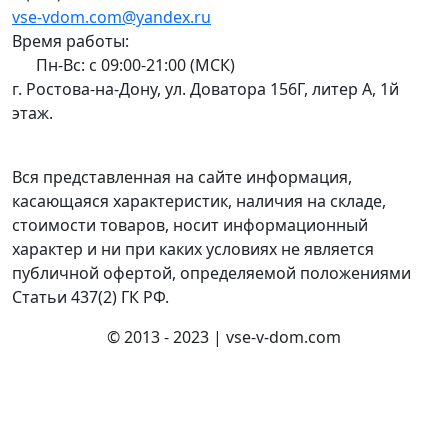
vse-vdom.com@yandex.ru
Время работы:
Пн-Вс: с 09:00-21:00 (МСК)
г. Ростова-на-Дону, ул. Доватора 156Г, литер А, 1й
этаж.
Вся представленная на сайте информация,
касающаяся характеристик, наличия на складе,
стоимости товаров, носит информационный
характер и ни при каких условиях не является
публичной офертой, определяемой положениями
Статьи 437(2) ГК РФ.
© 2013 - 2023 | vse-v-dom.com