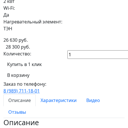
2 кВт
Wi-Fi:
Да
Нагревательный элемент:
ТЭН
26 630
руб.
28 300 руб.
Количество:
Купить в 1 клик
В корзину
Заказ по телефону:
8 (989) 711-18-01
Описание
Характеристики
Видео
Отзывы
Описание