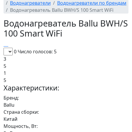
Водонагреватели
Водонагреватели по брендам
Водонагреватель Ballu BWH/S 100 Smart WiFi
Водонагреватель Ballu BWH/S
100 Smart WiFi
0
Число голосов: 5
3
5
1
5
Характеристики:
Бренд:
Ballu
Страна сборки:
Китай
Мощность, Вт: