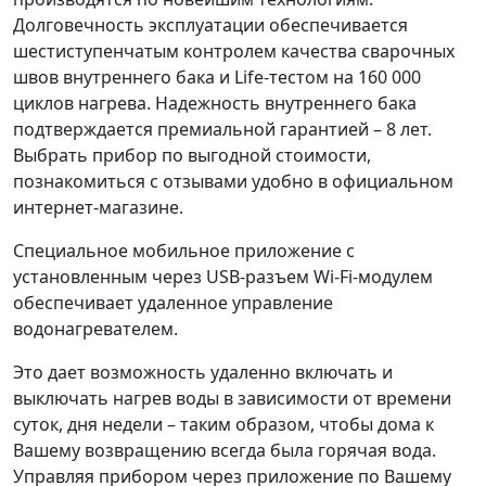
Долговечность эксплуатации обеспечивается
шестиступенчатым контролем качества сварочных
швов внутреннего бака и Life-тестом на 160 000
циклов нагрева. Надежность внутреннего бака
подтверждается премиальной гарантией – 8 лет.
Выбрать прибор по выгодной стоимости,
познакомиться с отзывами удобно в официальном
интернет-магазине.
Специальное мобильное приложение с
установленным через USB-разъем Wi-Fi-модулем
обеспечивает удаленное управление
водонагревателем.
Это дает возможность удаленно включать и
выключать нагрев воды в зависимости от времени
суток, дня недели – таким образом, чтобы дома к
Вашему возвращению всегда была горячая вода.
Управляя прибором через приложение по Вашему